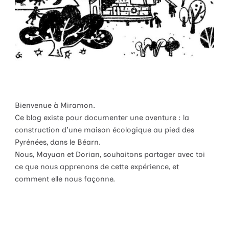
Bienvenue à Miramon.
Ce blog existe pour documenter une aventure : la
construction d'une maison écologique au pied des
Pyrénées, dans le Béarn.
Nous, Mayuan et Dorian, souhaitons partager avec toi
ce que nous apprenons de cette expérience, et
comment elle nous façonne.