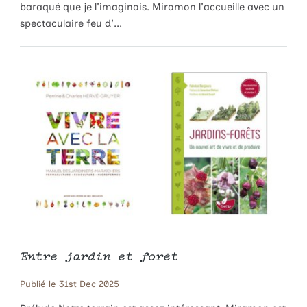
baraqué que je l'imaginais. Miramon l'accueille avec un
spectaculaire feu d'...
Entre jardin et forêt
Publié le 31st Dec 2025