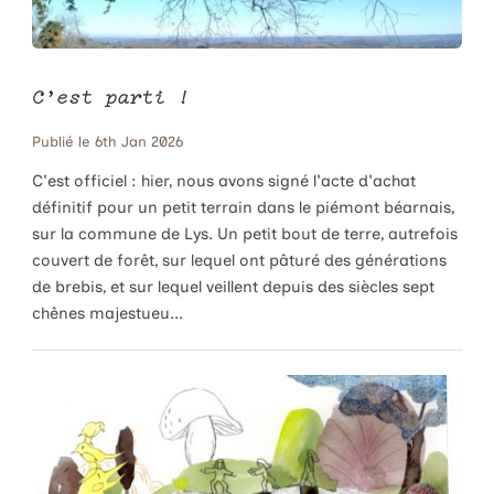
C'est parti !
Publié le 6th Jan 2026
C'est officiel : hier, nous avons signé l'acte d'achat
définitif pour un petit terrain dans le piémont béarnais,
sur la commune de Lys. Un petit bout de terre, autrefois
couvert de forêt, sur lequel ont pâturé des générations
de brebis, et sur lequel veillent depuis des siècles sept
chênes majestueu...