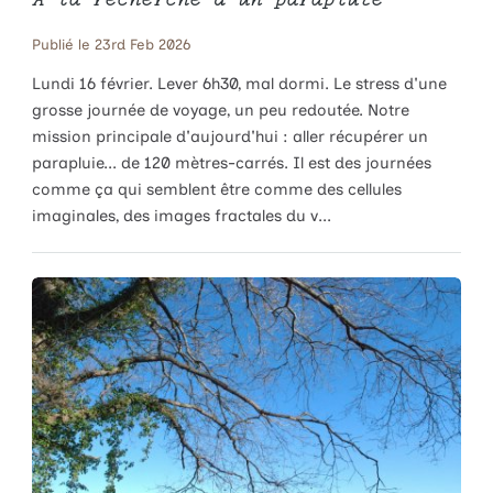
Publié le 23rd Feb 2026
Lundi 16 février. Lever 6h30, mal dormi. Le stress d'une
grosse journée de voyage, un peu redoutée. Notre
mission principale d'aujourd'hui : aller récupérer un
parapluie... de 120 mètres-carrés. Il est des journées
comme ça qui semblent être comme des cellules
imaginales, des images fractales du v...