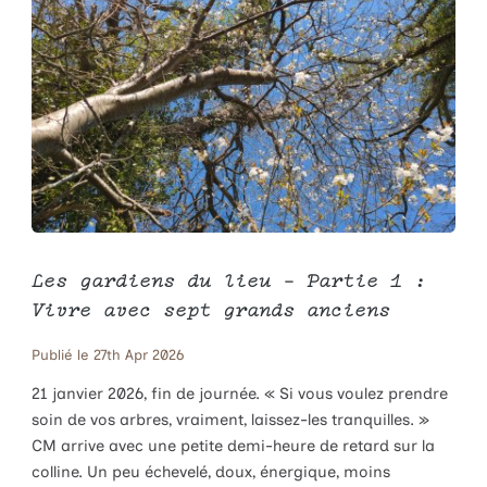
Les gardiens du lieu – Partie 1 :
Vivre avec sept grands anciens
Publié le 27th Apr 2026
21 janvier 2026, fin de journée. « Si vous voulez prendre
soin de vos arbres, vraiment, laissez-les tranquilles. »
CM arrive avec une petite demi-heure de retard sur la
colline. Un peu échevelé, doux, énergique, moins