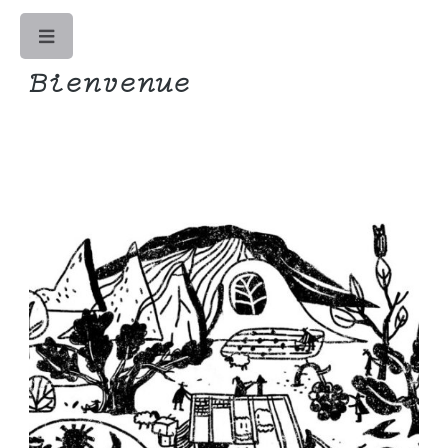
Toggle
Bienvenue