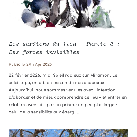
Les gardiens du lieu – Partie 2 :
Les forces invisibles
Publié le 27th Apr 2026
22 février 2026, midi Soleil radieux sur Miramon. Le
soleil tape, on a bien besoin de nos chapeaux.
Aujourd'hui, nous sommes venu·es avec l'intention
d'aborder et de mieux comprendre ce lieu - et entrer en
relation avec lui – par un prisme un peu plus large :
celui de la sensibilité aux énergi...