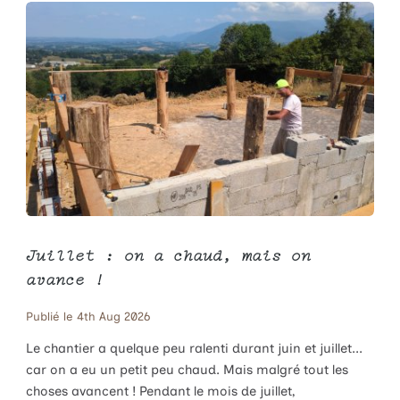
Juillet : on a chaud, mais on
avance !
Publié le 4th Aug 2026
Le chantier a quelque peu ralenti durant juin et juillet...
car on a eu un petit peu chaud. Mais malgré tout les
choses avancent ! Pendant le mois de juillet,