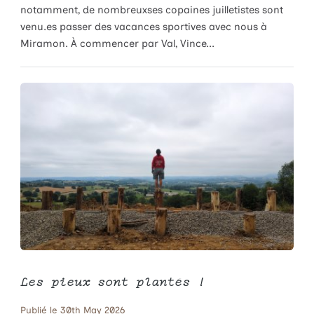
notamment, de nombreuxses copaines juilletistes sont
venu.es passer des vacances sportives avec nous à
Miramon. À commencer par Val, Vince...
Les pieux sont plantés !
Publié le 30th May 2026