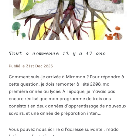
Tout a commencé il y a 17 ans
Publié le 31st Dec 2025
Comment suis-je arrivée à Miramon ? Pour répondre à
cette question, je dois remonter à l'été 2008, ma
première année au lycée. À l'époque, je n'avais pas
encore réalisé que mon programme de trois ans
consistait en deux années d'apprentissage de nouveaux
savoirs, et une année de préparation inten...
Vous pouvez nous écrire à l'adresse suivante : mado