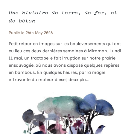
Une histoire de terre, de fer, et
de béton
Publié le 26th May 2026
Petit retour en images sur les bouleversements qui ont
eu lieu ces deux dernières semaines à Miramon. Lundi
11 mai, un tractopelle fait irruption sur notre prairie
ensauvagée, où nous avons disposé quelques repères
en bambous. En quelques heures, par la magie
effrayante du moteur diesel, deux pla...