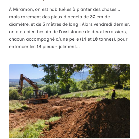
À Miramon, on est habitué.es à planter des choses...
mais rarement des pieux d'acacia de 30 cm de
diamètre, et de 3 mètres de long ! Alors vendredi dernier,
on a eu bien besoin de l'assistance de deux terrassiers,
chacun accompagné d'une pelle (14 et 10 tonnes), pour
enfoncer les 18 pieux - joliment...