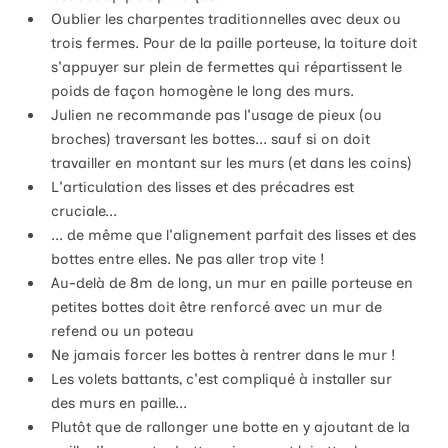
Oublier les charpentes traditionnelles avec deux ou
trois fermes. Pour de la paille porteuse, la toiture doit
s'appuyer sur plein de fermettes qui répartissent le
poids de façon homogène le long des murs.
Julien ne recommande pas l'usage de pieux (ou
broches) traversant les bottes... sauf si on doit
travailler en montant sur les murs (et dans les coins)
L'articulation des lisses et des précadres est
cruciale...
... de même que l'alignement parfait des lisses et des
bottes entre elles. Ne pas aller trop vite !
Au-delà de 8m de long, un mur en paille porteuse en
petites bottes doit être renforcé avec un mur de
refend ou un poteau
Ne jamais forcer les bottes à rentrer dans le mur !
Les volets battants, c'est compliqué à installer sur
des murs en paille...
Plutôt que de rallonger une botte en y ajoutant de la