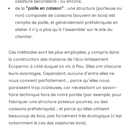
ossature secondaire ; ou encore,
de la
"paille en caisson"
: une structure (porteuse ou
non) composée de caissons (souvent en bois) est
remplie de paille, et généralement préfabriquée en
atelier il n'y a plus qu'à l'assembler sur le site du
chantier.
Ces méthodes sont les plus employées, y compris dans
la construction des maisons de l'éco-lotissement
Écopernic à côté duquel on vit, à Pau. Elles ont chacune
leurs avantages. Cependant, aucune d'entre elles ne
nous convient parfaitement... parce qu'elles nous
paraissent trop coûteuses, car nécessitant un savoir-
faire technique hors de notre portée (par exemple, pour
fabriquer une structure poteaux-poutres, ou des
caissons préfabriqués) ; et parce qu'elles utilisent
beaucoup de bois, pas forcément très écologique (c'est
notamment le cas des ossatures bois).