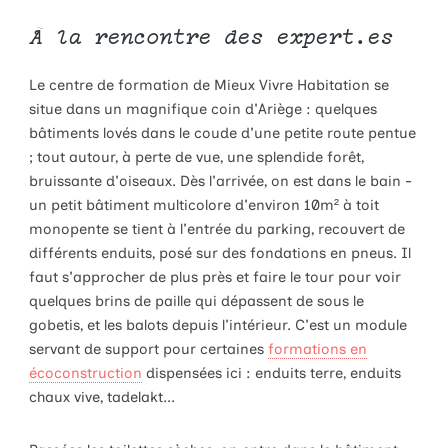
À la rencontre des expert.es
Le centre de formation de Mieux Vivre Habitation se
situe dans un magnifique coin d'Ariège : quelques
bâtiments lovés dans le coude d'une petite route pentue
; tout autour, à perte de vue, une splendide forêt,
bruissante d'oiseaux. Dès l'arrivée, on est dans le bain -
un petit bâtiment multicolore d'environ 10m² à toit
monopente se tient à l'entrée du parking, recouvert de
différents enduits, posé sur des fondations en pneus. Il
faut s'approcher de plus près et faire le tour pour voir
quelques brins de paille qui dépassent de sous le
gobetis, et les balots depuis l'intérieur. C'est un module
servant de support pour certaines
formations en
écoconstruction
dispensées ici : enduits terre, enduits
chaux vive, tadelakt...