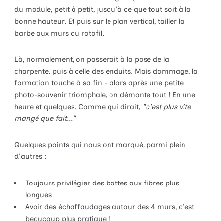
du module, petit à petit, jusqu'à ce que tout soit à la
bonne hauteur. Et puis sur le plan vertical, tailler la
barbe aux murs au rotofil.
Là, normalement, on passerait à la pose de la
charpente, puis à celle des enduits. Mais dommage, la
formation touche à sa fin - alors après une petite
photo-souvenir triomphale, on démonte tout ! En une
heure et quelques. Comme qui dirait,
"c'est plus vite
mangé que fait..."
Quelques points qui nous ont marqué, parmi plein
d'autres :
Toujours privilégier des bottes aux fibres plus
longues
Avoir des échaffaudages autour des 4 murs, c'est
beaucoup plus pratique !