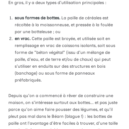
En gros, il y a deux types d'utilisation principales :
sous formes de bottes.
La paille de céréales est
récoltée à la moissonneuse, et pressée à la foulée
par une botteleuse ; ou
en vrac.
Cette paille est broyée, et utilisée soit en
remplissage en vrac de caissons isolants, soit sous
forme de "béton végétal" (issu d'un mélange de
paille, d'eau, et de terre et/ou de chaux) qui peut
s'utiliser en enduits sur des structures en bois
(banchage) ou sous forme de panneaux
préfabriqués.
Depuis qu'on a commencé à rêver de construire une
maison, on s'intéresse surtout aux bottes... et pas juste
parce qu'on aime faire pousser des légumes, et qu'il
pleut pas mal dans le Béarn (blague !) : les bottes de
paille ont l'avantage d'être faciles à trouver, d'une taille