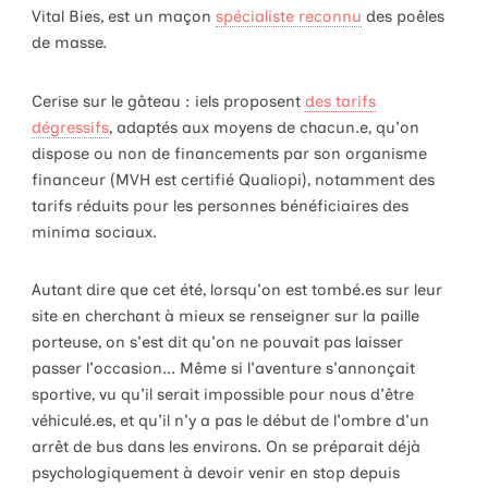
Vital Bies, est un maçon
spécialiste reconnu
des poêles
de masse.
Cerise sur le gâteau : iels proposent
des tarifs
dégressifs
, adaptés aux moyens de chacun.e, qu'on
dispose ou non de financements par son organisme
financeur (MVH est certifié Qualiopi), notamment des
tarifs réduits pour les personnes bénéficiaires des
minima sociaux.
Autant dire que cet été, lorsqu'on est tombé.es sur leur
site en cherchant à mieux se renseigner sur la paille
porteuse, on s'est dit qu'on ne pouvait pas laisser
passer l'occasion... Même si l'aventure s'annonçait
sportive, vu qu'il serait impossible pour nous d'être
véhiculé.es, et qu'il n'y a pas le début de l'ombre d'un
arrêt de bus dans les environs. On se préparait déjà
psychologiquement à devoir venir en stop depuis