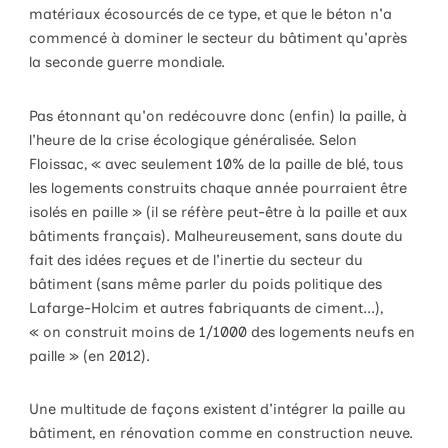
matériaux écosourcés de ce type, et que le béton n'a
commencé à dominer le secteur du bâtiment qu'après
la seconde guerre mondiale.
Pas étonnant qu'on redécouvre donc (enfin) la paille, à
l'heure de la crise écologique généralisée. Selon
Floissac, « avec seulement 10% de la paille de blé, tous
les logements construits chaque année pourraient être
isolés en paille » (il se réfère peut-être à la paille et aux
bâtiments français). Malheureusement, sans doute du
fait des idées reçues et de l'inertie du secteur du
bâtiment (sans même parler du poids politique des
Lafarge-Holcim et autres fabriquants de ciment...),
« on construit moins de 1/1000 des logements neufs en
paille » (en 2012).
Une multitude de façons existent d'intégrer la paille au
bâtiment, en rénovation comme en construction neuve.