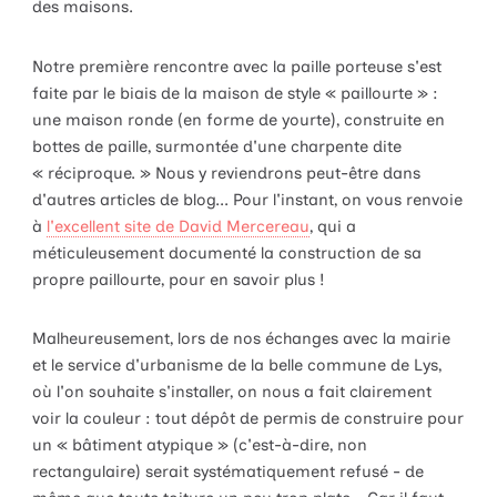
des maisons.
Notre première rencontre avec la paille porteuse s'est
faite par le biais de la maison de style « paillourte » :
une maison ronde (en forme de yourte), construite en
bottes de paille, surmontée d'une charpente dite
« réciproque. » Nous y reviendrons peut-être dans
d'autres articles de blog... Pour l'instant, on vous renvoie
à
l'excellent site de David Mercereau
, qui a
méticuleusement documenté la construction de sa
propre paillourte, pour en savoir plus !
Malheureusement, lors de nos échanges avec la mairie
et le service d'urbanisme de la belle commune de Lys,
où l'on souhaite s'installer, on nous a fait clairement
voir la couleur : tout dépôt de permis de construire pour
un « bâtiment atypique » (c'est-à-dire, non
rectangulaire) serait systématiquement refusé - de