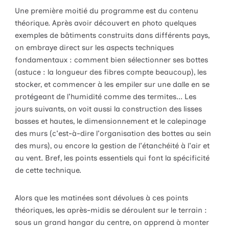
Une première moitié du programme est du contenu
théorique. Après avoir découvert en photo quelques
exemples de bâtiments construits dans différents pays,
on embraye direct sur les aspects techniques
fondamentaux : comment bien sélectionner ses bottes
(astuce : la longueur des fibres compte beaucoup), les
stocker, et commencer à les empiler sur une dalle en se
protégeant de l'humidité comme des termites... Les
jours suivants, on voit aussi la construction des lisses
basses et hautes, le dimensionnement et le calepinage
des murs (c'est-à-dire l'organisation des bottes au sein
des murs), ou encore la gestion de l'étanchéité à l'air et
au vent. Bref, les points essentiels qui font la spécificité
de cette technique.
Alors que les matinées sont dévolues à ces points
théoriques, les après-midis se déroulent sur le terrain :
sous un grand hangar du centre, on apprend à monter