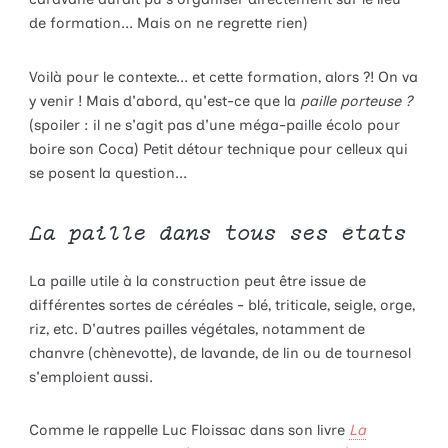
de formation... Mais on ne regrette rien)
Voilà pour le contexte... et cette formation, alors ?! On va
y venir ! Mais d'abord, qu'est-ce que la
paille porteuse ?
(spoiler : il ne s'agit pas d'une méga-paille écolo pour
boire son Coca) Petit détour technique pour celleux qui
se posent la question...
La paille dans tous ses états
La paille utile à la construction peut être issue de
différentes sortes de céréales - blé, triticale, seigle, orge,
riz, etc. D'autres pailles végétales, notamment de
chanvre (chènevotte), de lavande, de lin ou de tournesol
s'emploient aussi.
Comme le rappelle Luc Floissac dans son livre
La