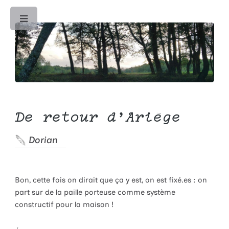
Toggle
De retour d'Ariège
Dorian
Bon, cette fois on dirait que ça y est, on est fixé.es : on
part sur de la paille porteuse comme système
constructif pour la maison !