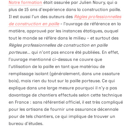
Notre formation
était assurée par Julien Noury, qui a
plus de 15 ans d'expérience dans la construction paille.
Il est aussi l'un des auteurs des
Règles professionnelles
de construction en paille
- l'ouvrage de référence en la
matière, approuvé par les instances étatiques, auquel
tout le monde se réfère dans le milieu - et surtout des
Règles professionnelles de construction en paille
porteuse
... qui n'ont pas encore été publiées. En effet,
l'ouvrage mentionné ci-dessus ne couvre que
l'utilisation de la paille en tant que matériau de
remplissage isolant (généralement, dans une ossature
bois), mais rien du tout sur la paille porteuse. Ce qui
explique dans une large mesure pourquoi il n'y a pas
davantage de chantiers effectués selon cette technique
en France : sans référentiel officiel, il est très compliqué
pour les artisans de fournir une assurance décennale
pour de tels chantiers, ce qui implique de trouver un
bureau d'études.