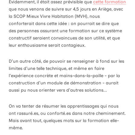
Évidemment, il était assez prévisible que
cette formation
que nous venons de suivre sur 4,5 jours en Ariège, avec
la SCOP Mieux Vivre Habitation (MVH), nous
conforterait dans cette idée : on pourrait se dire que
des personnes assurant une formation sur ce système
constructif seraient convaincues de son utilité, et que
leur enthousiasme serait contagieux.
D'un autre côté, de pouvoir se renseigner à fond sur les
limites d'une telle technique, et même en faire
l'expérience concrète et mains-dans-la-paille - par la
construction d'un module de démonstration - aurait
aussi pu nous orienter vers d'autres solutions...
On va tenter de résumer les apprentissages qui nous
ont rassuré.es, ou conforté.es dans notre cheminement.
Mais avant tout, quelques mots sur la formation elle-
même.