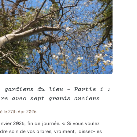
s gardiens du lieu – Partie 1 :
vre avec sept grands anciens
é le 27th Apr 2026
anvier 2026, fin de journée. « Si vous voulez
dre soin de vos arbres, vraiment, laissez-les