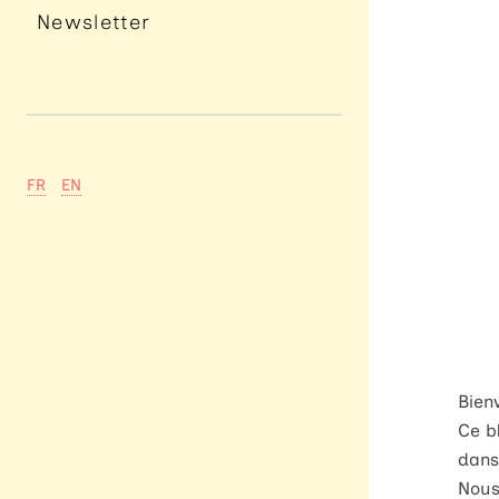
Newsletter
FR
EN
Bien
Ce b
dans
Nous