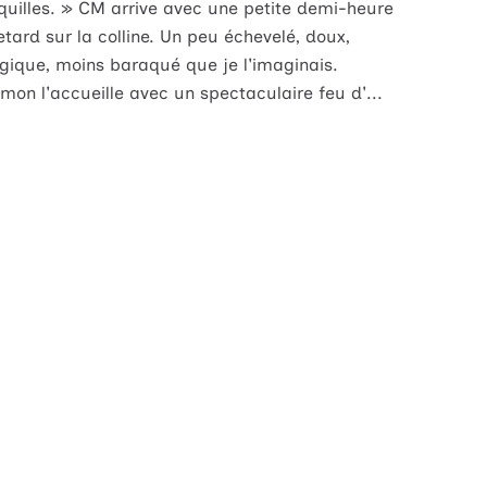
quilles. » CM arrive avec une petite demi-heure
etard sur la colline. Un peu échevelé, doux,
gique, moins baraqué que je l'imaginais.
mon l'accueille avec un spectaculaire feu d'...