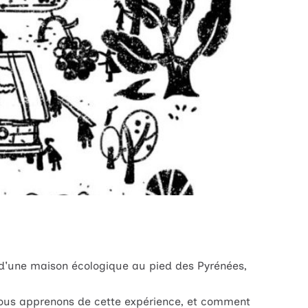
 d'une maison écologique au pied des Pyrénées,
nous apprenons de cette expérience, et comment